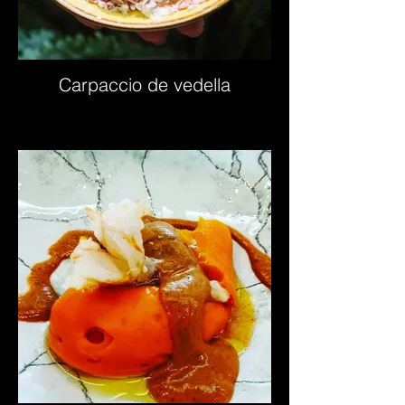
Carpaccio de vedella