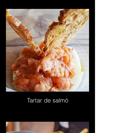
Tartar de salmó