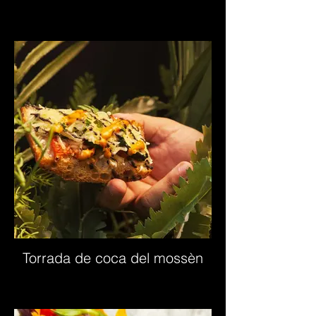
Torrada de coca del mossèn