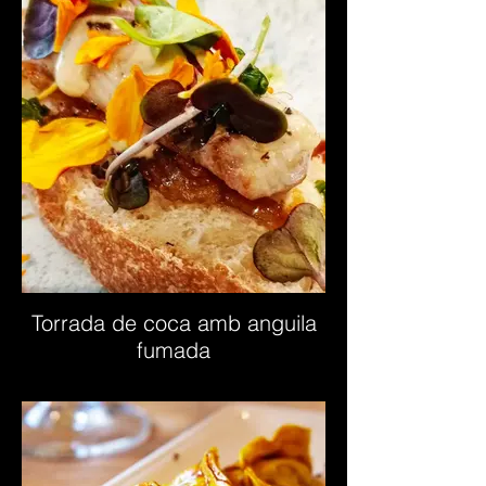
Torrada de coca amb anguila
fumada