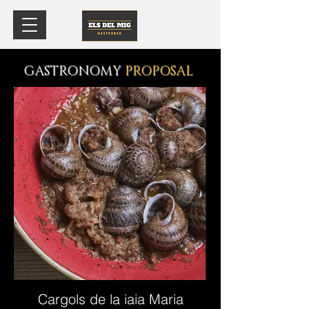
GASTRONOMY
PROPOSAL
Cargols de la iaia Maria